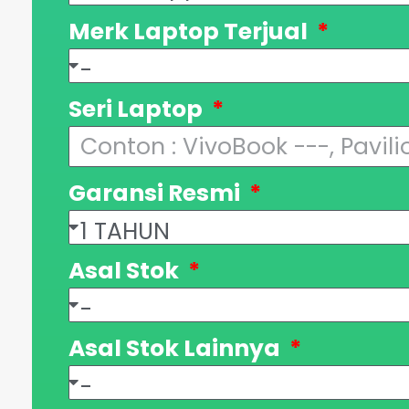
Merk Laptop Terjual
Seri Laptop
Garansi Resmi
Asal Stok
Asal Stok Lainnya