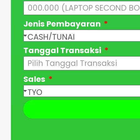
Jenis Pembayaran
Tanggal Transaksi
Sales