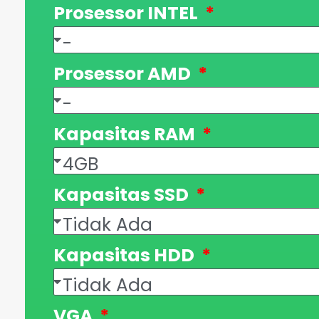
Prosessor INTEL
Prosessor AMD
Kapasitas RAM
Kapasitas SSD
Kapasitas HDD
VGA