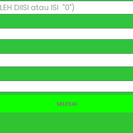
SELESAI