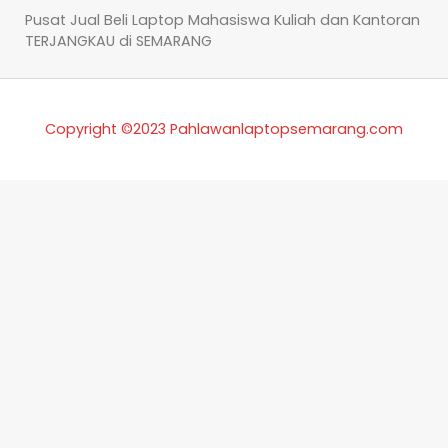
Pusat Jual Beli Laptop Mahasiswa Kuliah dan Kantoran
TERJANGKAU di SEMARANG
Copyright ©2023 Pahlawanlaptopsemarang.com