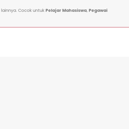
lainnya. Cocok untuk
Pelajar Mahasiswa
,
Pegawai