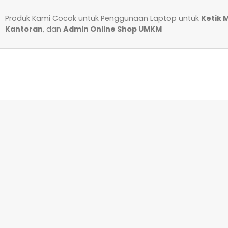
Produk Kami Cocok untuk Penggunaan Laptop untuk
Ketik 
Kantoran
, dan
Admin Online Shop UMKM