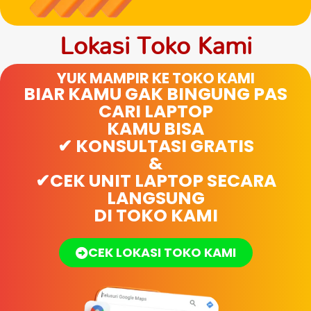
Lokasi Toko Kami
YUK MAMPIR KE TOKO KAMI
BIAR KAMU GAK BINGUNG PAS
CARI LAPTOP
KAMU BISA
✔ KONSULTASI GRATIS
&
✔CEK UNIT LAPTOP SECARA
LANGSUNG
DI TOKO KAMI
CEK LOKASI TOKO KAMI