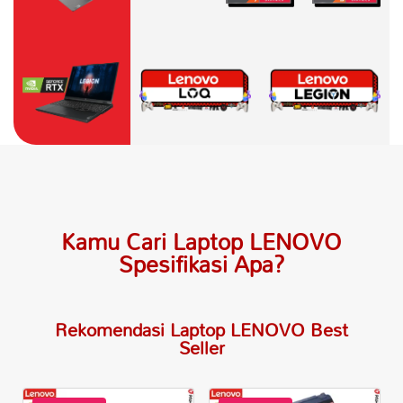
Kamu Cari Laptop LENOVO
Spesifikasi Apa?
Rekomendasi Laptop LENOVO Best
Seller