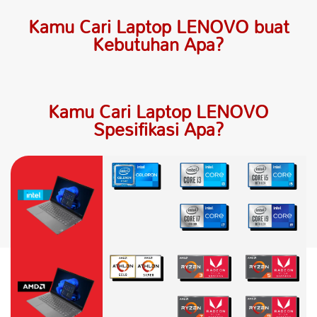
Kamu Cari Laptop LENOVO buat
Kebutuhan Apa?
Kamu Cari Laptop LENOVO
Spesifikasi Apa?