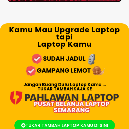
Kamu Mau Upgrade Laptop
tapi
Laptop Kamu
Jangan Buang Dulu Laptop Kamu ...
TUKAR TAMBAH SAJA KE
TUKAR TAMBAH LAPTOP KAMU DI SINI