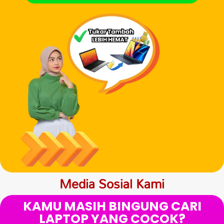
Media Sosial Kami
KAMU MASIH BINGUNG CARI
LAPTOP YANG COCOK?