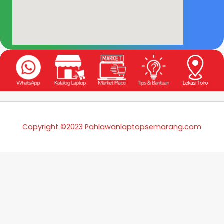
Copyright ©2023 Pahlawanlaptopsemarang.com