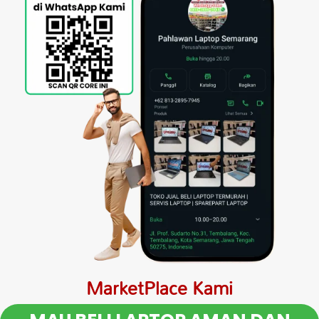
MarketPlace Kami