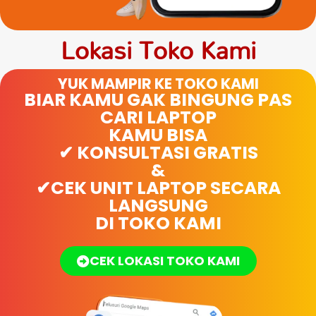
Lokasi Toko Kami
YUK MAMPIR KE TOKO KAMI
BIAR KAMU GAK BINGUNG PAS
CARI LAPTOP
KAMU BISA
✔ KONSULTASI GRATIS
&
✔CEK UNIT LAPTOP SECARA
LANGSUNG
DI TOKO KAMI
CEK LOKASI TOKO KAMI