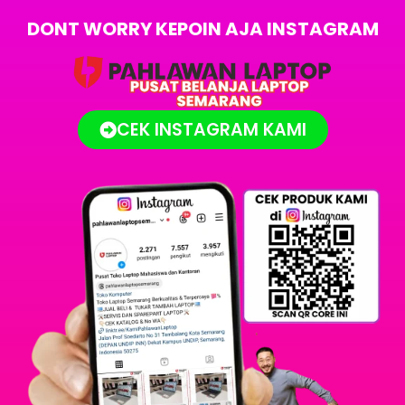
DONT WORRY KEPOIN AJA INSTAGRAM
CEK INSTAGRAM KAMI