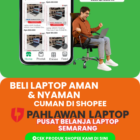
BELI LAPTOP AMAN
& NYAMAN
CUMAN DI SHOPEE
CEK PRODUK SHOPEE KAMI DI SINI