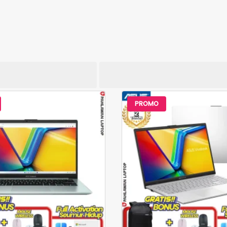
PROMO