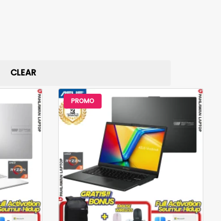
CLEAR
PROMO