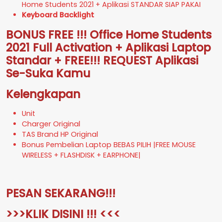
Home Students 2021 + Aplikasi STANDAR SIAP PAKAI
Keyboard Backlight
BONUS FREE !!! Office Home Students
2021 Full Activation + Aplikasi Laptop
Standar + FREE!!! REQUEST Aplikasi
Se-Suka Kamu
Kelengkapan
Unit
Charger Original
TAS Brand HP Original
Bonus Pembelian Laptop BEBAS PILIH |FREE MOUSE
WIRELESS + FLASHDISK + EARPHONE|
PESAN SEKARANG!!!
>>>KLIK DISINI !!! <<<