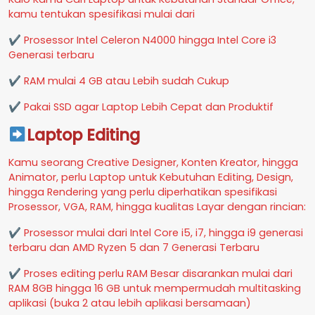
kamu tentukan spesifikasi mulai dari
✔ Prosessor Intel Celeron N4000 hingga Intel Core i3
Generasi terbaru
✔ RAM mulai 4 GB atau Lebih sudah Cukup
✔ Pakai SSD agar Laptop Lebih Cepat dan Produktif
Laptop Editing
Kamu seorang Creative Designer, Konten Kreator, hingga
Animator, perlu Laptop untuk Kebutuhan Editing, Design,
hingga Rendering yang perlu diperhatikan spesifikasi
Prosessor, VGA, RAM, hingga kualitas Layar dengan rincian:
✔ Prosessor mulai dari Intel Core i5, i7, hingga i9 generasi
terbaru dan AMD Ryzen 5 dan 7 Generasi Terbaru
✔ Proses editing perlu RAM Besar disarankan mulai dari
RAM 8GB hingga 16 GB untuk mempermudah multitasking
aplikasi (buka 2 atau lebih aplikasi bersamaan)