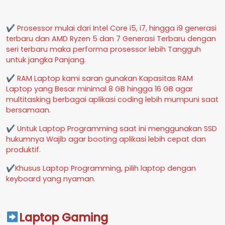
✔ Prosessor mulai dari Intel Core i5, i7, hingga i9 generasi
terbaru dan AMD Ryzen 5 dan 7 Generasi Terbaru dengan
seri terbaru maka performa prosessor lebih Tangguh
untuk jangka Panjang.
✔ RAM Laptop kami saran gunakan Kapasitas RAM
Laptop yang Besar minimal 8 GB hingga 16 GB agar
multitasking berbagai aplikasi coding lebih mumpuni saat
bersamaan.
✔ Untuk Laptop Programming saat ini menggunakan SSD
hukumnya Wajib agar booting aplikasi lebih cepat dan
produktif.
✔Khusus Laptop Programming, pilih laptop dengan
keyboard yang nyaman.
Laptop Gaming