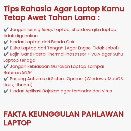
Tips Rahasia Agar Laptop Kamu
Tetap Awet Tahan Lama :
✔ Jangan sering
Sleep
Laptop, shutdown jika laptop
tidak digunakan
✔ Hindari Laptop dari Benda Cair
✔ Buka Laptop dari Tengah (Agar Engsel Tidak Jebol)
✔ Rajin Ganti Pasta Thermal Prosessor + VGA agar Suhu
Laptop terjaga
✔ Jangan kebiasaan Gunakan Laptop sampai
Baterai
DROP
✔ Pasang Antivirus di Sistem Operasi (Windows, MacOS,
Linux, Ubuntu)
✔ Hindari Aplikasi Bajakan agar terhindar dari Virus
FAKTA KEUNGGULAN PAHLAWAN
LAPTOP