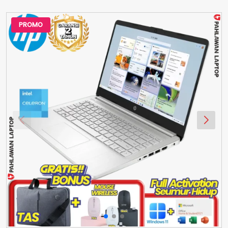
PROMO