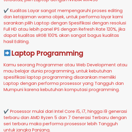
✔ Kualitas Layar sangat mempengaruhi proses editing
dan ketajaman warna objek, untuk performa layar kami
sarankan pilih Laptop dengan Spesifikasi dengan resolusi
Full HD atau lebih panel IPS dengan Refresh Rate 120%, jika
dapat kualitas sRGB 100% akan sangat bagus kualitas
hasil Editing.
Laptop Programming
Kamu seorang Programmer atau Web Development atau
mau belajar dunia programming, untuk kebutuhan
spesifikasi laptop programming disarankan memiliki
Laptop dengan performa prosessor yang Tangguh dan
Mumpuni karena kebutuhan komputasi programming.
✔ Prosessor mulai dari Intel Core i5, i7, hingga i9 generasi
terbaru dan AMD Ryzen 5 dan 7 Generasi Terbaru dengan
seri terbaru maka performa prosessor lebih Tangguh
untuk jangka Panjang.