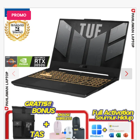
PROMO